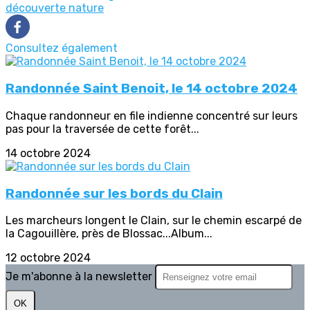
découverte nature
Consultez également
Randonnée Saint Benoit, le 14 octobre 2024
Chaque randonneur en file indienne concentré sur leurs
pas pour la traversée de cette forêt...
14 octobre 2024
Randonnée sur les bords du Clain
Les marcheurs longent le Clain, sur le chemin escarpé de
la Cagouillère, près de Blossac...Album...
12 octobre 2024
Je m'abonne à la newsletter
OK