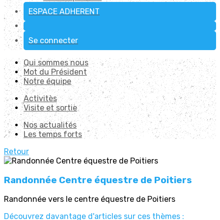
ESPACE ADHERENT
Se connecter
Qui sommes nous
Mot du Président
Notre équipe
Activitès
Visite et sortie
Nos actualités
Les temps forts
Retour
Randonnée Centre équestre de Poitiers
Randonnée vers le centre équestre de Poitiers
Découvrez davantage d'articles sur ces thèmes :