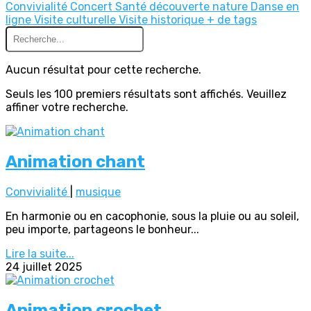
Convivialité
Concert
Santé
découverte nature
Danse en
ligne
Visite culturelle
Visite historique
+ de tags
Aucun résultat pour cette recherche.
Seuls les 100 premiers résultats sont affichés. Veuillez
affiner votre recherche.
Animation chant
Convivialité
|
musique
En harmonie ou en cacophonie, sous la pluie ou au soleil,
peu importe, partageons le bonheur...
Lire la suite...
24 juillet 2025
Animation crochet