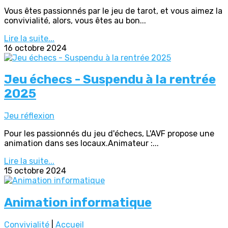
Vous êtes passionnés par le jeu de tarot, et vous aimez la
convivialité, alors, vous êtes au bon...
Lire la suite...
16 octobre 2024
Jeu échecs - Suspendu à la rentrée
2025
Jeu réflexion
Pour les passionnés du jeu d'échecs, L'AVF propose une
animation dans ses locaux.Animateur :...
Lire la suite...
15 octobre 2024
Animation informatique
Convivialité
|
Accueil