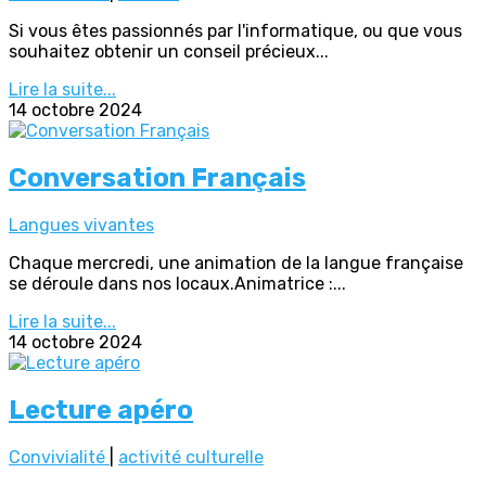
Si vous êtes passionnés par l'informatique, ou que vous
souhaitez obtenir un conseil précieux...
Lire la suite...
14 octobre 2024
Conversation Français
Langues vivantes
Chaque mercredi, une animation de la langue française
se déroule dans nos locaux.Animatrice :...
Lire la suite...
14 octobre 2024
Lecture apéro
Convivialité
|
activité culturelle