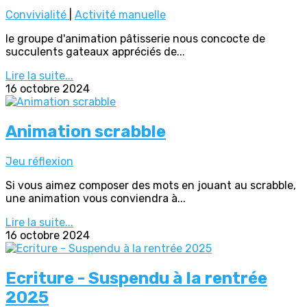
Convivialité
|
Activité manuelle
le groupe d'animation pâtisserie nous concocte de
succulents gateaux appréciés de...
Lire la suite...
16 octobre 2024
Animation scrabble
Jeu réflexion
Si vous aimez composer des mots en jouant au scrabble,
une animation vous conviendra à...
Lire la suite...
16 octobre 2024
Ecriture - Suspendu à la rentrée
2025