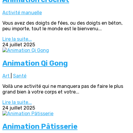
Activité manuelle
Vous avez des doigts de fées, ou des doigts en béton,
peu importe, tout le monde est le bienvenu...
Lire la suite...
24 juillet 2025
Animation Qi Gong
Art
|
Santé
Voilà une activité qui ne manquera pas de faire le plus
grand bien à votre corps et votre...
Lire la suite...
24 juillet 2025
Animation Pâtisserie