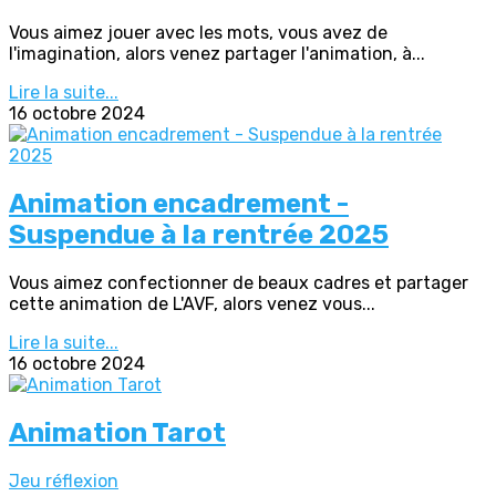
Vous aimez jouer avec les mots, vous avez de
l'imagination, alors venez partager l'animation, à...
Lire la suite...
16 octobre 2024
Animation encadrement -
Suspendue à la rentrée 2025
Vous aimez confectionner de beaux cadres et partager
cette animation de L'AVF, alors venez vous...
Lire la suite...
16 octobre 2024
Animation Tarot
Jeu réflexion