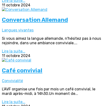
Lire la suite...
11 octobre 2024
Conversation Allemand
Langues vivantes
Si vous aimez la langue allemande, n'hésitez pas à nous
rejoindre, dans une ambiance conviviale....
Lire la suite...
11 octobre 2024
Café convivial
Convivialité
L'AVF organise une fois par mois un café convivial, le
mardi après-midi, à 14h30.Un moment de...
Lire la suite...