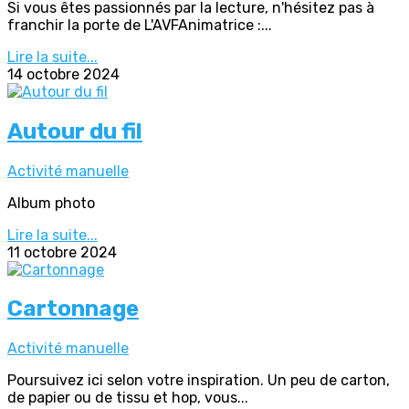
Si vous êtes passionnés par la lecture, n'hésitez pas à
franchir la porte de L'AVFAnimatrice :...
Lire la suite...
14 octobre 2024
Autour du fil
Activité manuelle
Album photo
Lire la suite...
11 octobre 2024
Cartonnage
Activité manuelle
Poursuivez ici selon votre inspiration. Un peu de carton,
de papier ou de tissu et hop, vous...