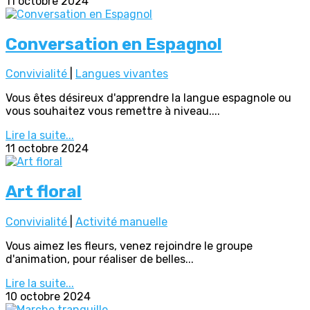
11 octobre 2024
Conversation en Espagnol
Convivialité
|
Langues vivantes
Vous êtes désireux d'apprendre la langue espagnole ou
vous souhaitez vous remettre à niveau....
Lire la suite...
11 octobre 2024
Art floral
Convivialité
|
Activité manuelle
Vous aimez les fleurs, venez rejoindre le groupe
d'animation, pour réaliser de belles...
Lire la suite...
10 octobre 2024