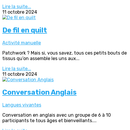
Lire la suite...
11 octobre 2024
De fil en quilt
Activité manuelle
Patchwork ? Mais si, vous savez, tous ces petits bouts de
tissus qu’on assemble les uns aux...
Lire la suite...
11 octobre 2024
Conversation Anglais
Langues vivantes
Conversation en anglais avec un groupe de 6 à 10
participants te tous âges et bienveillants....