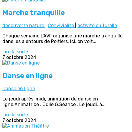
Marche tranquille
découverte nature
|
Convivialité
|
activité culturelle
Chaque semaine L'AVF organise une marche tranquille
dans les alentours de Poitiers. Ici, on voit...
Lire la suite...
7 octobre 2024
Danse en ligne
Danse en ligne
Le jeudi après-midi, animation de danse en
ligne.Animatrice : Odile G.Séance : Le jeudi, à...
Lire la suite...
7 octobre 2024