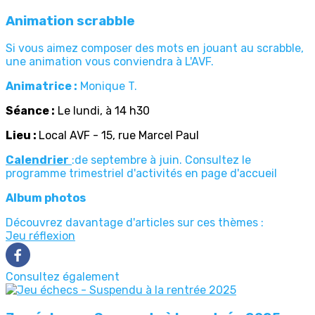
Animation scrabble
Si vous aimez composer des mots en jouant au scrabble,
une animation vous conviendra à L'AVF.
Animatrice :
Monique T.
Séance :
Le lundi, à 14 h30
Lieu :
Local AVF - 15, rue Marcel Paul
Calendrier
:de septembre à juin. Consultez le
programme trimestriel d'activités en page d'accueil
Album photos
Découvrez davantage d'articles sur ces thèmes :
Jeu réflexion
Consultez également