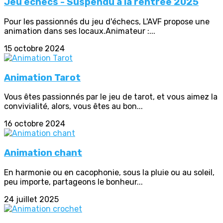
Jeu échecs - Suspendu à la rentrée 2025
Pour les passionnés du jeu d'échecs, L'AVF propose une
animation dans ses locaux.Animateur :...
15 octobre 2024
Animation Tarot
Vous êtes passionnés par le jeu de tarot, et vous aimez la
convivialité, alors, vous êtes au bon...
16 octobre 2024
Animation chant
En harmonie ou en cacophonie, sous la pluie ou au soleil,
peu importe, partageons le bonheur...
24 juillet 2025