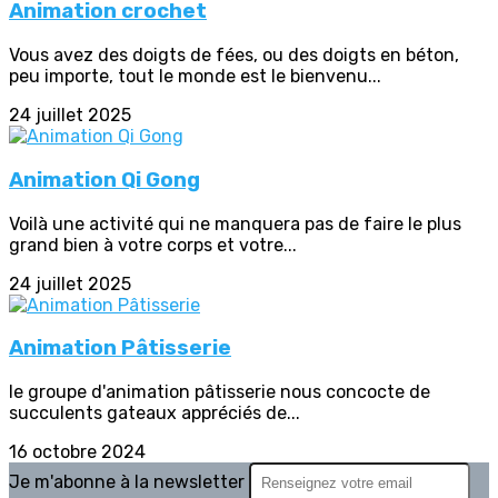
Animation crochet
Vous avez des doigts de fées, ou des doigts en béton,
peu importe, tout le monde est le bienvenu...
24 juillet 2025
Animation Qi Gong
Voilà une activité qui ne manquera pas de faire le plus
grand bien à votre corps et votre...
24 juillet 2025
Animation Pâtisserie
le groupe d'animation pâtisserie nous concocte de
succulents gateaux appréciés de...
16 octobre 2024
Je m'abonne à la newsletter