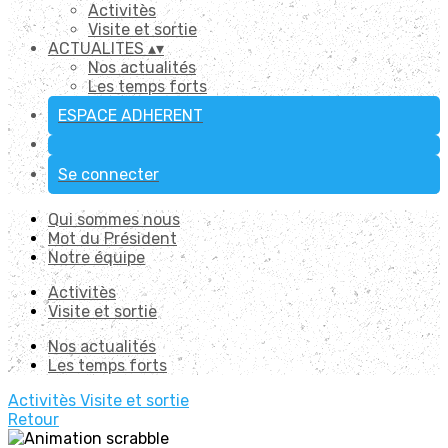
Activitès
Visite et sortie
ACTUALITES
▴
▾
Nos actualités
Les temps forts
ESPACE ADHERENT
Se connecter
Qui sommes nous
Mot du Président
Notre équipe
Activitès
Visite et sortie
Nos actualités
Les temps forts
Activitès
Visite et sortie
Retour