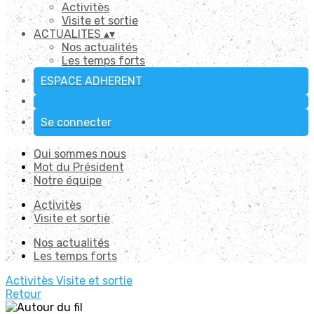
Activitès
Visite et sortie
ACTUALITES
▴
▾
Nos actualités
Les temps forts
ESPACE ADHERENT
Se connecter
Qui sommes nous
Mot du Président
Notre équipe
Activitès
Visite et sortie
Nos actualités
Les temps forts
Activitès
Visite et sortie
Retour