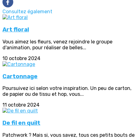
Consultez également
Art floral
Vous aimez les fleurs, venez rejoindre le groupe
d'animation, pour réaliser de belles...
10 octobre 2024
Cartonnage
Poursuivez ici selon votre inspiration. Un peu de carton,
de papier ou de tissu et hop, vous...
11 octobre 2024
De fil en quilt
Patchwork ? Mais si, vous savez, tous ces petits bouts de