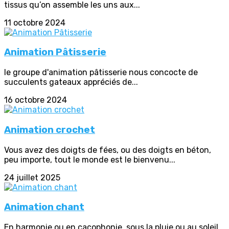
tissus qu’on assemble les uns aux...
11 octobre 2024
Animation Pâtisserie
le groupe d'animation pâtisserie nous concocte de
succulents gateaux appréciés de...
16 octobre 2024
Animation crochet
Vous avez des doigts de fées, ou des doigts en béton,
peu importe, tout le monde est le bienvenu...
24 juillet 2025
Animation chant
En harmonie ou en cacophonie, sous la pluie ou au soleil,