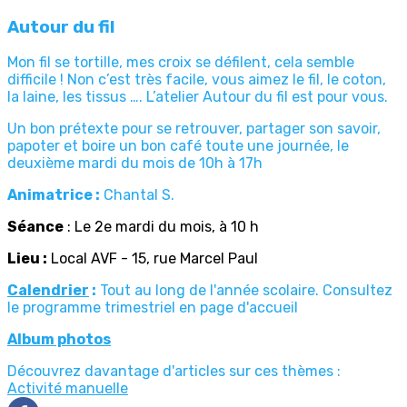
Autour du fil
Mon fil se tortille, mes croix se défilent, cela semble
difficile ! Non c’est très facile, vous aimez le fil, le coton,
la laine, les tissus …. L’atelier Autour du fil est pour vous.
Un bon prétexte pour se retrouver, partager son savoir,
papoter et boire un bon café toute une journée, le
deuxième mardi du mois de 10h à 17h
Animatrice :
Chantal S.
Séance
: Le 2e mardi du mois, à 10 h
Lieu :
Local AVF - 15, rue Marcel Paul
Calendrier
:
Tout au long de l'année scolaire. Consultez
le programme trimestriel en page d'accueil
Album photos
Découvrez davantage d'articles sur ces thèmes :
Activité manuelle