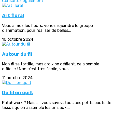
Consultez également
Art floral
Vous aimez les fleurs, venez rejoindre le groupe
d'animation, pour réaliser de belles...
10 octobre 2024
Autour du fil
Mon fil se tortille, mes croix se défilent, cela semble
difficile ! Non c’est très facile, vous...
11 octobre 2024
De fil en quilt
Patchwork ? Mais si, vous savez, tous ces petits bouts de
tissus qu’on assemble les uns aux...