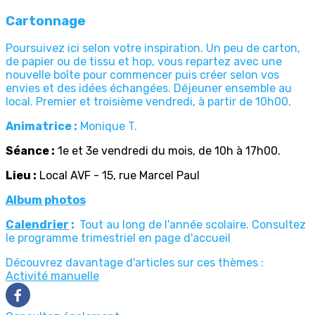
Cartonnage
Poursuivez ici selon votre inspiration. Un peu de carton,
de papier ou de tissu et hop, vous repartez avec une
nouvelle boîte pour commencer puis créer selon vos
envies et des idées échangées. Déjeuner ensemble au
local. Premier et troisième vendredi, à partir de 10h00.
Animatrice :
Monique T.
Séance :
1e et 3e vendredi du mois, de 10h à 17h00.
Lieu :
Local AVF - 15, rue Marcel Paul
Album photos
Calendrier
:
Tout au long de l'année scolaire. Consultez
le programme trimestriel en page d'accueil
Découvrez davantage d'articles sur ces thèmes :
Activité manuelle