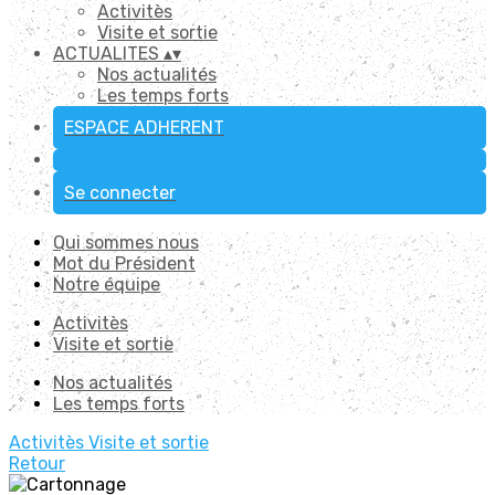
Activitès
Visite et sortie
ACTUALITES
▴
▾
Nos actualités
Les temps forts
ESPACE ADHERENT
Se connecter
Qui sommes nous
Mot du Président
Notre équipe
Activitès
Visite et sortie
Nos actualités
Les temps forts
Activitès
Visite et sortie
Retour