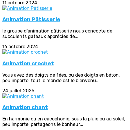
11 octobre 2024
Animation Pâtisserie
le groupe d'animation pâtisserie nous concocte de
succulents gateaux appréciés de...
16 octobre 2024
Animation crochet
Vous avez des doigts de fées, ou des doigts en béton,
peu importe, tout le monde est le bienvenu...
24 juillet 2025
Animation chant
En harmonie ou en cacophonie, sous la pluie ou au soleil,
peu importe, partageons le bonheur...