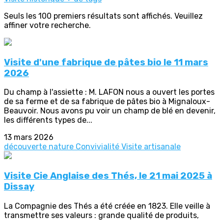
Seuls les 100 premiers résultats sont affichés. Veuillez
affiner votre recherche.
Visite d'une fabrique de pâtes bio le 11 mars
2026
Du champ à l'assiette : M. LAFON nous a ouvert les portes
de sa ferme et de sa fabrique de pâtes bio à Mignaloux-
Beauvoir. Nous avons pu voir un champ de blé en devenir,
les différents types de...
13 mars 2026
découverte nature
Convivialité
Visite artisanale
Visite Cie Anglaise des Thés, le 21 mai 2025 à
Dissay
La Compagnie des Thés a été créée en 1823. Elle veille à
transmettre ses valeurs : grande qualité de produits,