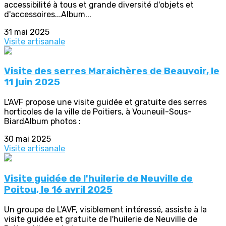
accessibilité à tous et grande diversité d'objets et
d'accessoires...Album...
31 mai 2025
Visite artisanale
Visite des serres Maraichères de Beauvoir, le
11 juin 2025
L'AVF propose une visite guidée et gratuite des serres
horticoles de la ville de Poitiers, à Vouneuil-Sous-
BiardAlbum photos :
30 mai 2025
Visite artisanale
Visite guidée de l'huilerie de Neuville de
Poitou, le 16 avril 2025
Un groupe de L'AVF, visiblement intéressé, assiste à la
visite guidée et gratuite de l'huilerie de Neuville de