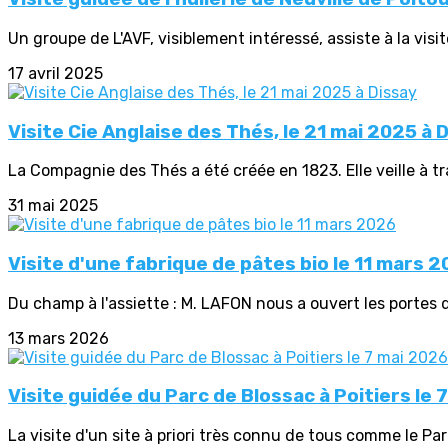
Un groupe de L'AVF, visiblement intéressé, assiste à la visite
17 avril 2025
Visite Cie Anglaise des Thés, le 21 mai 2025 à 
La Compagnie des Thés a été créée en 1823. Elle veille à tr
31 mai 2025
Visite d'une fabrique de pâtes bio le 11 mars 
Du champ à l'assiette : M. LAFON nous a ouvert les portes d
13 mars 2026
Visite guidée du Parc de Blossac à Poitiers le 
La visite d'un site à priori très connu de tous comme le Parc