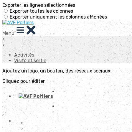
Exporter les lignes sélectionnées
Exporter toutes les colonnes
Exporter uniquement les colonnes affichées
Menu
<
>
Activitès
Visite et sortie
Ajoutez un logo, un bouton, des réseaux sociaux
Cliquez pour éditer