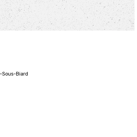
il-Sous-Biard