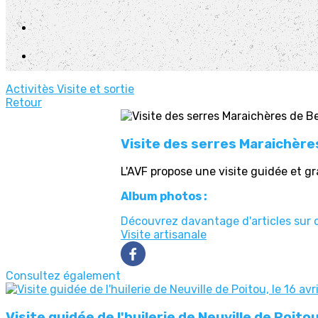
Activitès
Visite et sortie
Retour
Visite des serres Maraichères
L'AVF propose une visite guidée et gra
Album photos :
Découvrez davantage d'articles sur 
Visite artisanale
Consultez également
Visite guidée de l'huilerie de Neuville de Poitou