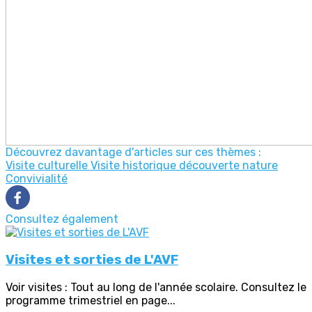
Découvrez davantage d'articles sur ces thèmes :
Visite culturelle
Visite historique
découverte nature
Convivialité
Consultez également
Visites et sorties de L'AVF
Voir visites : Tout au long de l'année scolaire. Consultez le
programme trimestriel en page...