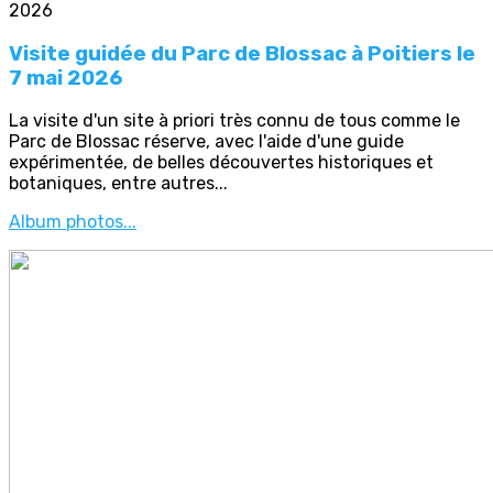
Visite guidée du Parc de Blossac à Poitiers le
7 mai 2026
La visite d'un site à priori très connu de tous comme le
Parc de Blossac réserve, avec l'aide d'une guide
expérimentée, de belles découvertes historiques et
botaniques, entre autres...
Album photos...