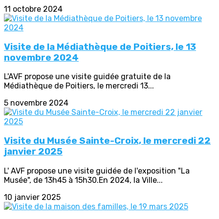
11 octobre 2024
Visite de la Médiathèque de Poitiers, le 13
novembre 2024
L'AVF propose une visite guidée gratuite de la
Médiathèque de Poitiers, le mercredi 13...
5 novembre 2024
Visite du Musée Sainte-Croix, le mercredi 22
janvier 2025
L' AVF propose une visite guidée de l'exposition "La
Musée", de 13h45 à 15h30.En 2024, la Ville...
10 janvier 2025