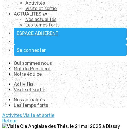
Activitès
Visite et sortie
ACTUALITES
▴
▾
Nos actualités
Les temps forts
ESPACE ADHERENT
Se connecter
Qui sommes nous
Mot du Président
Notre équipe
Activitès
Visite et sortie
Nos actualités
Les temps forts
Activitès
Visite et sortie
Retour