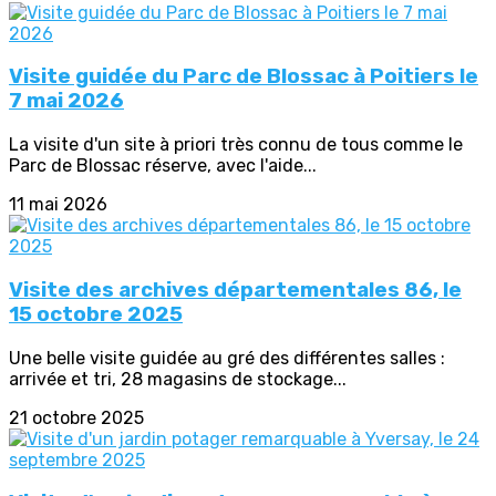
Visite guidée du Parc de Blossac à Poitiers le
7 mai 2026
La visite d'un site à priori très connu de tous comme le
Parc de Blossac réserve, avec l'aide...
11 mai 2026
Visite des archives départementales 86, le
15 octobre 2025
Une belle visite guidée au gré des différentes salles :
arrivée et tri, 28 magasins de stockage...
21 octobre 2025