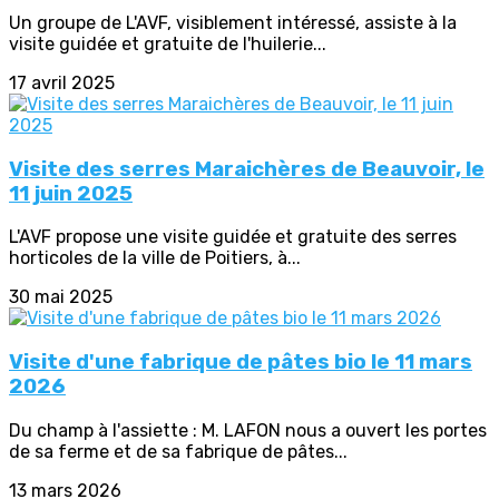
Un groupe de L'AVF, visiblement intéressé, assiste à la
visite guidée et gratuite de l'huilerie...
17 avril 2025
Visite des serres Maraichères de Beauvoir, le
11 juin 2025
L'AVF propose une visite guidée et gratuite des serres
horticoles de la ville de Poitiers, à...
30 mai 2025
Visite d'une fabrique de pâtes bio le 11 mars
2026
Du champ à l'assiette : M. LAFON nous a ouvert les portes
de sa ferme et de sa fabrique de pâtes...
13 mars 2026