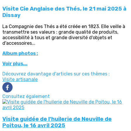
Visite Cie Anglaise des Thés, le 21 mai 2025 à
Dissay
La Compagnie des Thés a été créée en 1823. Elle veille à
transmettre ses valeurs : grande qualité de produits,
accessibilité à tous et grande diversité d'objets et
d'accessoires...
Album photos :
Voir plus...
Découvrez davantage d'articles sur ces thèmes :
Visite artisanale
Consultez également
Visite guidée de l'huilerie de Neuville de
Poitou, le 16 avril 2025