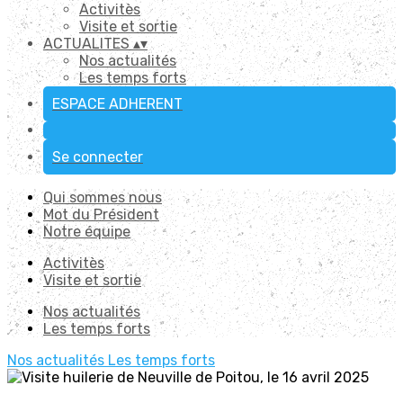
Activitès
Visite et sortie
ACTUALITES
▴
▾
Nos actualités
Les temps forts
ESPACE ADHERENT
Se connecter
Qui sommes nous
Mot du Président
Notre équipe
Activitès
Visite et sortie
Nos actualités
Les temps forts
Nos actualités
Les temps forts