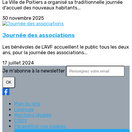
La Ville de Poitiers a organisé sa traditionnelle journée
d'accueil des nouveaux habitants...
30 novembre 2025
Journée des associations
Les bénévoles de L'AVF accueillent le public tous les deux
ans, pour la journée des associations...
17 juillet 2024
Je m'abonne à la newsletter
OK
Plan du site
Licences
Mentions légales
CGUV
Paramétrer vos cookies