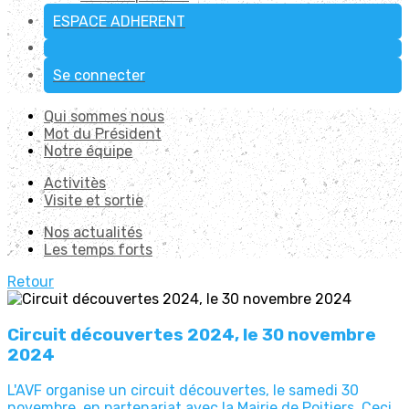
ESPACE ADHERENT
Se connecter
Qui sommes nous
Mot du Président
Notre équipe
Activitès
Visite et sortie
Nos actualités
Les temps forts
Retour
Circuit découvertes 2024, le 30 novembre
2024
L'AVF organise un circuit découvertes, le samedi 30
novembre, en partenariat avec la Mairie de Poitiers. Ceci