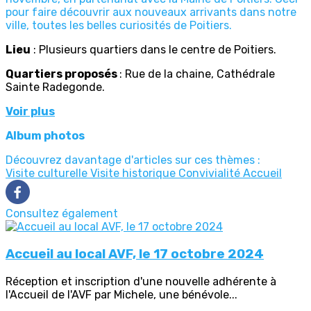
pour faire découvrir aux nouveaux arrivants dans notre
ville, toutes les belles curiosités de Poitiers.
Lieu
: Plusieurs quartiers dans le centre de Poitiers.
Quartiers proposés
: Rue de la chaine, Cathédrale
Sainte Radegonde.
Voir plus
Album photos
Découvrez davantage d'articles sur ces thèmes :
Visite culturelle
Visite historique
Convivialité
Accueil
Consultez également
Accueil au local AVF, le 17 octobre 2024
Réception et inscription d'une nouvelle adhérente à
l'Accueil de l'AVF par Michele, une bénévole...