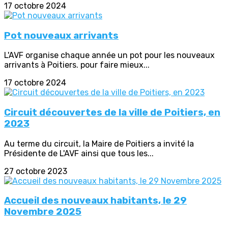
17 octobre 2024
Pot nouveaux arrivants
L'AVF organise chaque année un pot pour les nouveaux
arrivants à Poitiers. pour faire mieux...
17 octobre 2024
Circuit découvertes de la ville de Poitiers, en
2023
Au terme du circuit, la Maire de Poitiers a invité la
Présidente de L'AVF ainsi que tous les...
27 octobre 2023
Accueil des nouveaux habitants, le 29
Novembre 2025