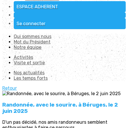
ESPACE ADHERENT
Se connecter
Qui sommes nous
Mot du Président
Notre équipe
Activitès
Visite et sortie
Nos actualités
Les temps forts
Retour
Randonnée, avec le sourire, à Béruges, le 2
juin 2025
D'un pas décidé, nos amis randonneurs semblent
enthousiastes à faire ce parcours.