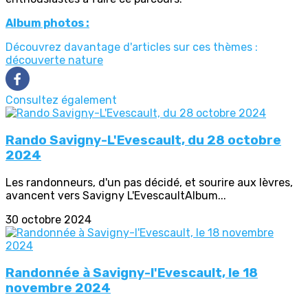
Album photos :
Découvrez davantage d'articles sur ces thèmes :
découverte nature
Consultez également
Rando Savigny-L'Evescault, du 28 octobre
2024
Les randonneurs, d'un pas décidé, et sourire aux lèvres,
avancent vers Savigny L'EvescaultAlbum...
30 octobre 2024
Randonnée à Savigny-l'Evescault, le 18
novembre 2024