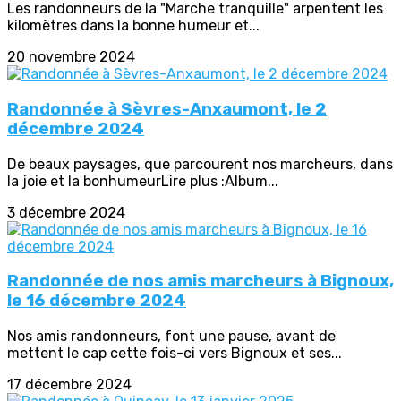
Les randonneurs de la "Marche tranquille" arpentent les
kilomètres dans la bonne humeur et...
20 novembre 2024
Randonnée à Sèvres-Anxaumont, le 2
décembre 2024
De beaux paysages, que parcourent nos marcheurs, dans
la joie et la bonhumeurLire plus :Album...
3 décembre 2024
Randonnée de nos amis marcheurs à Bignoux,
le 16 décembre 2024
Nos amis randonneurs, font une pause, avant de
mettent le cap cette fois-ci vers Bignoux et ses...
17 décembre 2024