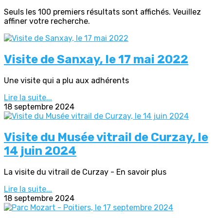
Seuls les 100 premiers résultats sont affichés. Veuillez
affiner votre recherche.
Visite de Sanxay, le 17 mai 2022
Une visite qui a plu aux adhérents
Lire la suite...
18 septembre 2024
Visite du Musée vitrail de Curzay, le
14 juin 2024
La visite du vitrail de Curzay - En savoir plus
Lire la suite...
18 septembre 2024